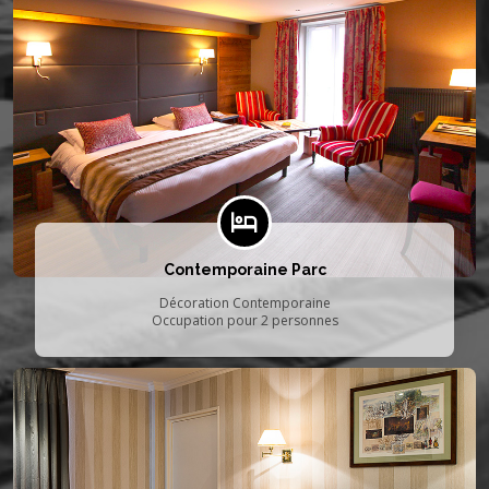
Contemporaine Parc
Décoration Contemporaine
Occupation pour 2 personnes