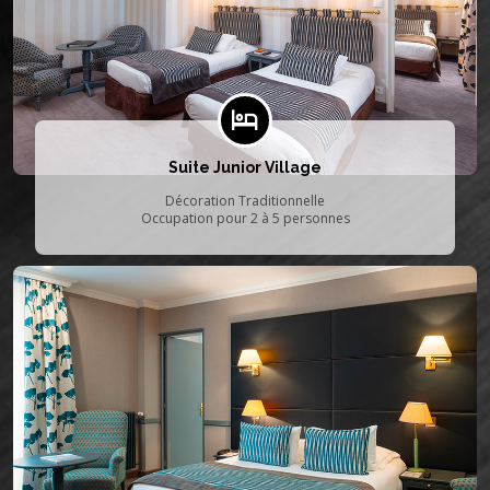
Suite Junior Village
Décoration Traditionnelle
Occupation pour 2 à 5 personnes