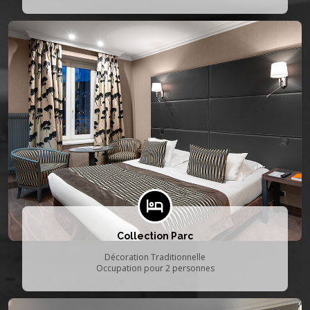
Collection Parc
Décoration Traditionnelle
Occupation pour 2 personnes