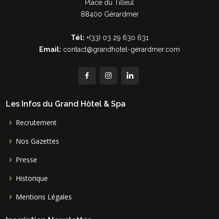
Place du Tilleul
88400 Gérardmer
Tél:
+(33) 03 29 630 631
Email:
contact@grandhotel-gerardmer.com
Les Infos du Grand Hôtel & Spa
Recrutement
Nos Gazettes
Presse
Historique
Mentions Légales