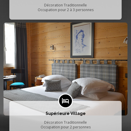
Décoration Traditionnelle
Occupation pour 2 à 3 personnes
Supérieure Village
Décoration Traditionnelle
Occupation pour 2 personnes