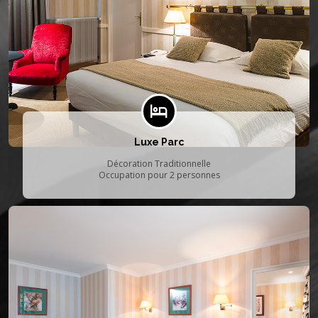
Luxe Parc
Décoration Traditionnelle
Occupation pour 2 personnes